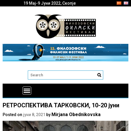
19 Мај-9 Јуни 2022, Скопје
РЕТРОСПЕКТИВА ТАРКОВСКИ, 10-20 јуни
Mirjana Obednikovska
Posted on
јуни 8, 2021
by