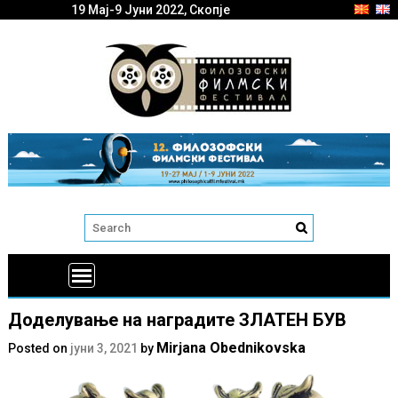
19 Мај-9 Јуни 2022, Скопје
Доделување на наградите ЗЛАТЕН БУВ
Mirjana Obednikovska
Posted on
јуни 3, 2021
by