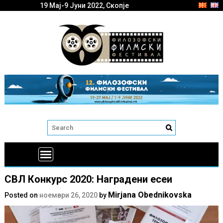
19 Мај-9 Јуни 2022, Скопје
СВЛ Конкурс 2020: Наградени есеи
Mirjana Obednikovska
Posted on
ноември 26, 2020
by