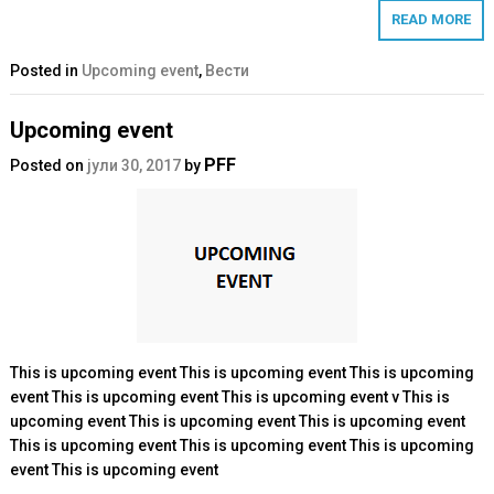
READ MORE
Posted in
Upcoming event
,
Вести
Upcoming event
PFF
Posted on
јули 30, 2017
by
This is upcoming event This is upcoming event This is upcoming
event This is upcoming event This is upcoming event v This is
upcoming event This is upcoming event This is upcoming event
This is upcoming event This is upcoming event This is upcoming
event This is upcoming event