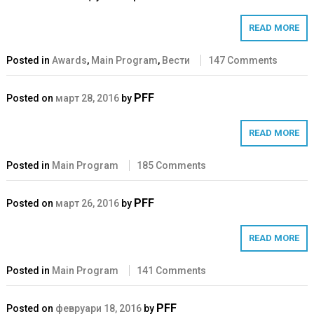
READ MORE
Posted in
Awards
,
Main Program
,
Вести
147 Comments
PFF
Posted on
март 28, 2016
by
READ MORE
Posted in
Main Program
185 Comments
PFF
Posted on
март 26, 2016
by
READ MORE
Posted in
Main Program
141 Comments
PFF
Posted on
февруари 18, 2016
by