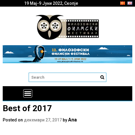
19 Мај-9 Јуни 2022, Скопје
Best of 2017
Ana
Posted on
декември 27, 2017
by