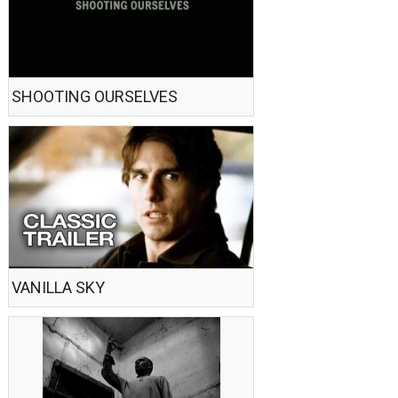
SHOOTING OURSELVES
VANILLA SKY