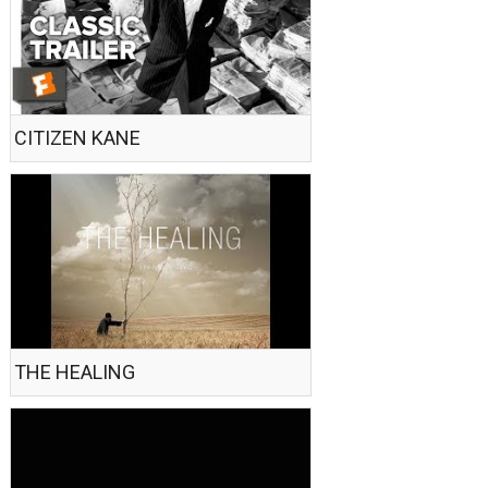
CITIZEN KANE
THE HEALING