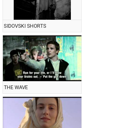
SIDOVSKI SHORTS
THE WAVE