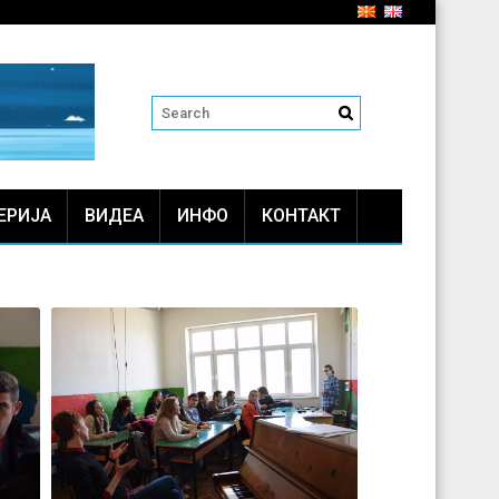
ЕРИЈА
ВИДЕА
ИНФО
КОНТАКТ