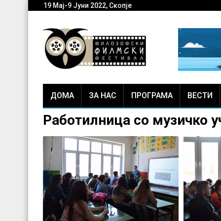
19 Мај-9 Јуни 2022, Скопје
ДОМА
ЗА НАС
ПРОГРАМА
ВЕСТИ
Работилница со музичко у