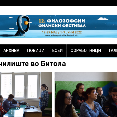
АРХИВА
ПОВИЦИ
ЕСЕИ
СОРАБОТНИЦИ
ГАЛ
чилиште во Битола