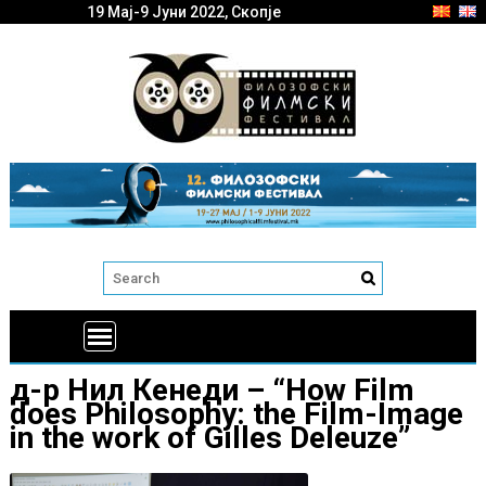
19 Мај-9 Јуни 2022, Скопје
д-р Нил Кенеди – “How Film
does Philosophy: the Film-Image
in the work of Gilles Deleuze”