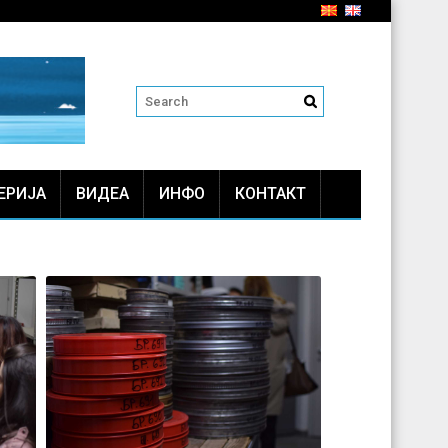
ЕРИЈА
ВИДЕА
ИНФО
КОНТАКТ