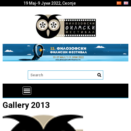
19 Мај-9 Јуни 2022, Скопје
Gallery 2013