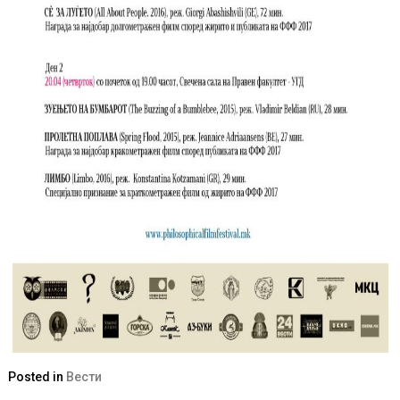
Posted in
Вести